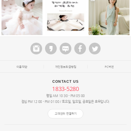
이용약관
개인정보취급방침
PC버전
CONTACT US
1833-5280
평일 AM 10:30 - PM 05:00
점심 PM 12:00 - PM 01:00 / 토요일, 일요일, 공휴일은 휴무입니다.
고객센터 연결하기