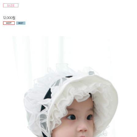
12,000원