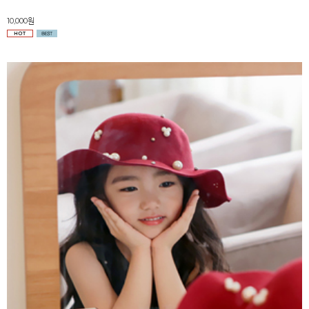
10,000원