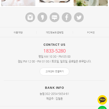
이용약관
개인정보취급방침
PC버전
CONTACT US
1833-5280
평일 AM 10:30 - PM 05:00
점심 PM 12:00 - PM 01:00 / 토요일, 일요일, 공휴일은 휴무입니다.
고객센터 연결하기
BANK INFO
농협 302-2054-5654-81
예금주 : 김철훈