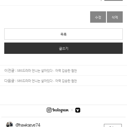
수정
삭제
목록
글쓰기
이전글 :
SBS드라마 언니는 살아있다 - 아역 김승한 협찬
다음글 :
SBS드라마 언니는 살아있다 - 아역 김승한 협찬