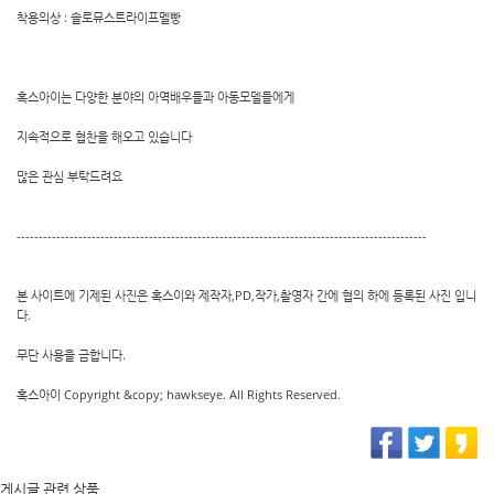
착용의상 : 솔로뮤스트라이프멜빵
혹스아이는 다양한 분야의 아역배우들과 아동모델들에게
지속적으로 협찬을 해오고 있습니다
많은 관심 부탁드려요
---------------------------------------------------------------------------------------------
본 사이트에 기제된 사진은 혹스이와 제작자,PD,작가,촬영자 간에 협의 하에 등록된 사진 입니
다.
무단 사용을 금합니다.
혹스아이 Copyright &copy; hawkseye. All Rights Reserved.
게시글 관련 상품