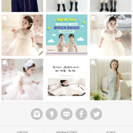
이용약관
개인정보취급방침
PC버전