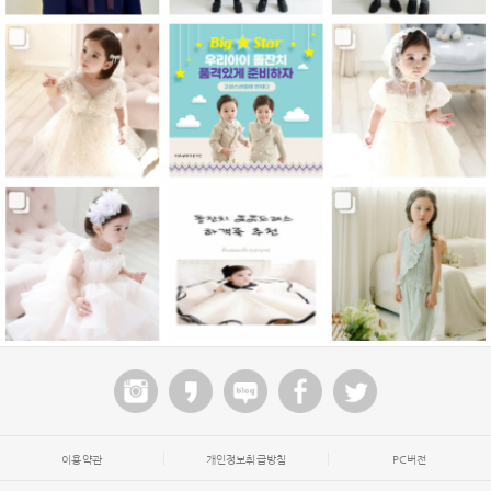
이용약관
개인정보취급방침
PC버전