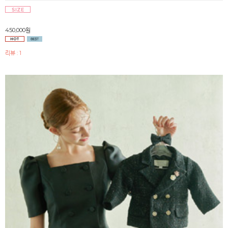
450,000원
리뷰 : 1