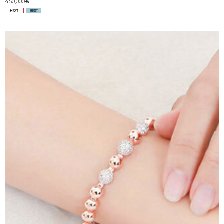
450,000원